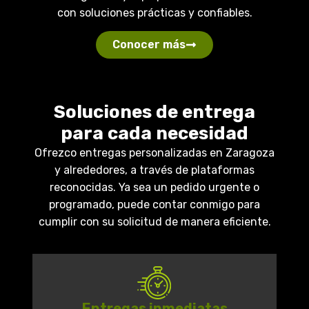
con soluciones prácticas y confiables.
Conocer más
Soluciones de entrega
para cada necesidad
Ofrezco entregas personalizadas en Zaragoza
y alrededores, a través de plataformas
reconocidas. Ya sea un pedido urgente o
programado, puede contar conmigo para
cumplir con su solicitud de manera eficiente.
Entregas inmediatas