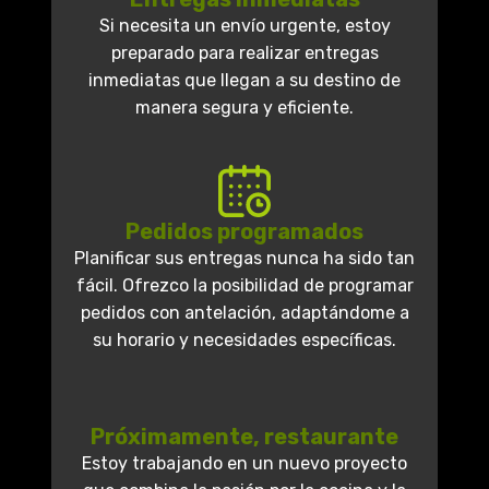
Si necesita un envío urgente, estoy
preparado para realizar entregas
inmediatas que llegan a su destino de
manera segura y eficiente.
Pedidos programados
Planificar sus entregas nunca ha sido tan
fácil. Ofrezco la posibilidad de programar
pedidos con antelación, adaptándome a
su horario y necesidades específicas.
Próximamente, restaurante
Estoy trabajando en un nuevo proyecto