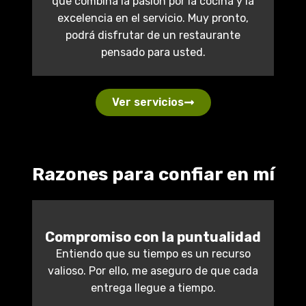
que combina la pasión por la cocina y la
excelencia en el servicio. Muy pronto,
podrá disfrutar de un restaurante
pensado para usted.
Ver servicios
Razones para confiar en mí
Compromiso con la puntualidad
Entiendo que su tiempo es un recurso
valioso. Por ello, me aseguro de que cada
entrega llegue a tiempo.