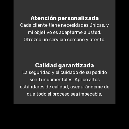
Atención personalizada
Cada cliente tiene necesidades únicas, y
mi objetivo es adaptarme a usted.
Ofrezco un servicio cercano y atento.
Calidad garantizada
La seguridad y el cuidado de su pedido
son fundamentales. Aplico altos
estándares de calidad, asegurándome de
que todo el proceso sea impecable.