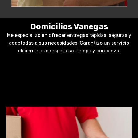
Domicilios Vanegas
Me especializo en ofrecer entregas rápidas, seguras y
adaptadas a sus necesidades. Garantizo un servicio
eficiente que respeta su tiempo y confianza.