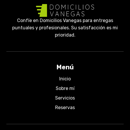
Confíe en Domicilios Vanegas para entregas
puntuales y profesionales. Su satisfacción es mi
prioridad.
Menú
Inicio
Sobre mí
Servicios
Reservas