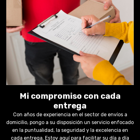
Mi compromiso con cada
entrega
Con años de experiencia en el sector de envíos a
domicilio, pongo a su disposición un servicio enfocado
en la puntualidad, la seguridad y la excelencia en
cada entrega. Estoy aquí para facilitar su día a día