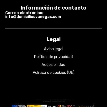
Información de contacto
Correo electrónico:
info@domiciliosvanegas.com
Legal
Aviso legal
Política de privacidad
Accesibilidad
Política de cookies (UE)