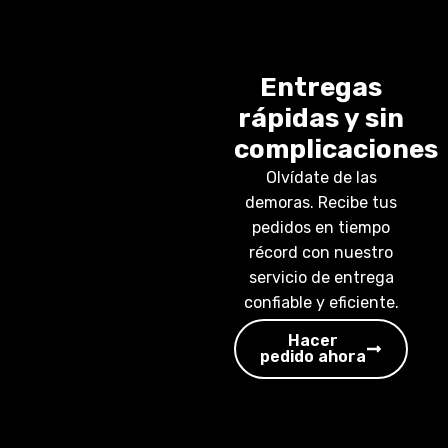
Entregas
rápidas y sin
complicaciones
Olvídate de las
demoras. Recibe tus
pedidos en tiempo
récord con nuestro
servicio de entrega
confiable y eficiente.
Hacer
pedido ahora