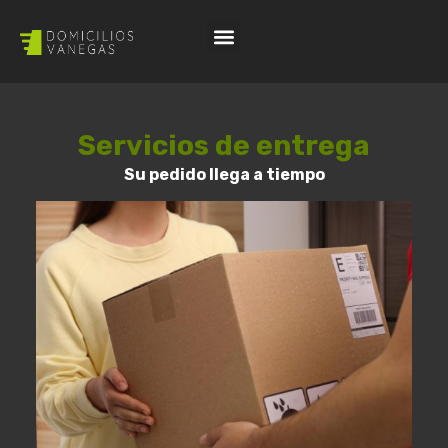
Servicios de entrega
Su pedido llega a tiempo